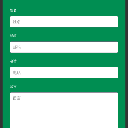
姓名
邮箱
电话
留言