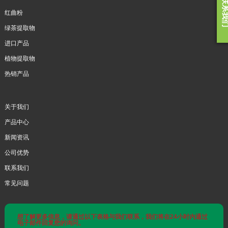
联系我
红曲粉
绿茶提取物
进口产品
植物提取物
热销产品
关于我们
产品中心
新闻资讯
公司优势
联系我们
常见问题
想了解更多信息，请通过以下表格与我们联系，我们将在24小时内通过
电子邮件回复您的询问。